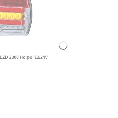
LZD 2300 Horpol 12/24V