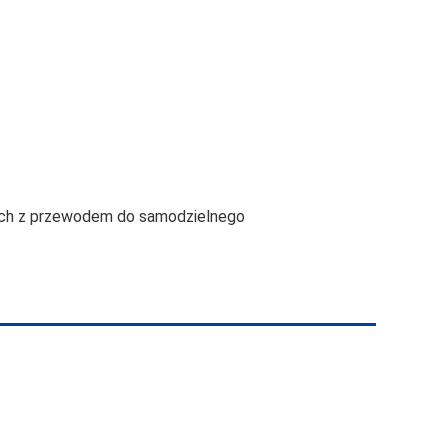
jach z przewodem do samodzielnego