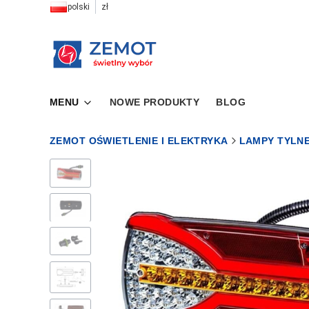
polski
zł
MENU
NOWE PRODUKTY
BLOG
ZEMOT OŚWIETLENIE I ELEKTRYKA
LAMPY TYLN