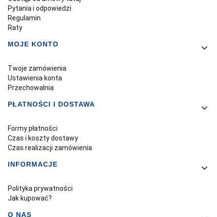
Pytania i odpowiedzi
Regulamin
Raty
MOJE KONTO
Twoje zamówienia
Ustawienia konta
Przechowalnia
PŁATNOŚCI I DOSTAWA
Formy płatności
Czas i koszty dostawy
Czas realizacji zamówienia
INFORMACJE
Polityka prywatności
Jak kupować?
O NAS