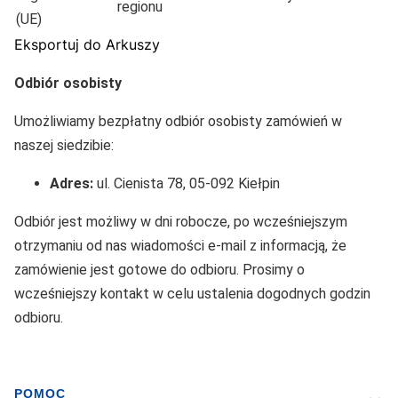
regionu
(UE)
Eksportuj do Arkuszy
Odbiór osobisty
Umożliwiamy bezpłatny odbiór osobisty zamówień w
naszej siedzibie:
Adres:
ul. Cienista 78, 05-092 Kiełpin
Odbiór jest możliwy w dni robocze, po wcześniejszym
otrzymaniu od nas wiadomości e-mail z informacją, że
zamówienie jest gotowe do odbioru. Prosimy o
wcześniejszy kontakt w celu ustalenia dogodnych godzin
odbioru.
POMOC