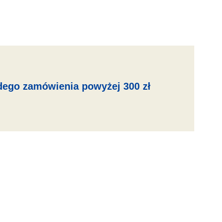
dego zamówienia powyżej 300 zł