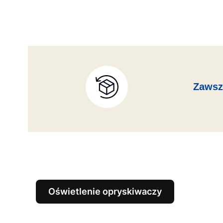
Zawsz
Oświetlenie opryskiwaczy