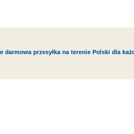
e darmowa przesyłka na terenie Polski dla każ