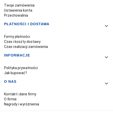
Twoje zamówienia
Ustawienia konta
Przechowalnia
PŁATNOŚCI I DOSTAWA
Formy płatności
Czas i koszty dostawy
Czas realizacji zamówienia
INFORMACJE
Polityka prywatności
Jak kupować?
O NAS
Kontakt i dane firmy
O firmie
Nagrody i wyróżnienia