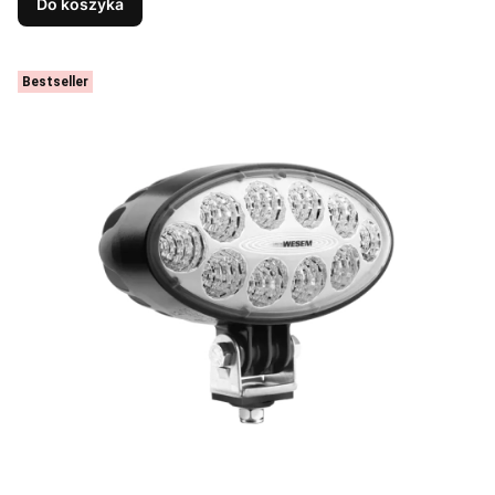
Do koszyka
Bestseller