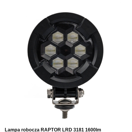
Lampa robocza RAPTOR LRD 3181 1600lm