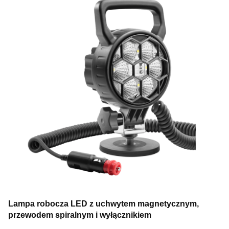
Lampa robocza LED z uchwytem magnetycznym,
przewodem spiralnym i wyłącznikiem