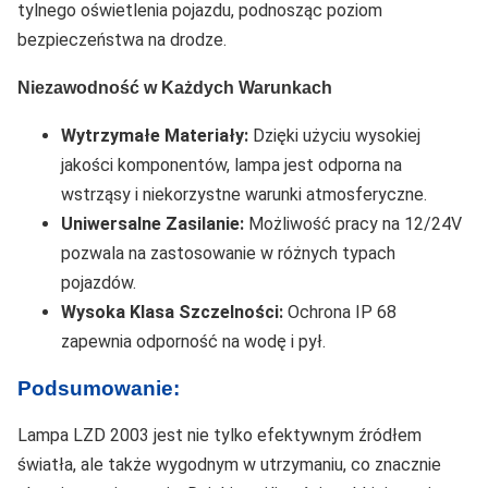
tylnego oświetlenia pojazdu, podnosząc poziom
bezpieczeństwa na drodze.
Niezawodność w Każdych Warunkach
Wytrzymałe Materiały:
Dzięki użyciu wysokiej
jakości komponentów, lampa jest odporna na
wstrząsy i niekorzystne warunki atmosferyczne.
Uniwersalne Zasilanie:
Możliwość pracy na 12/24V
pozwala na zastosowanie w różnych typach
pojazdów.
Wysoka Klasa Szczelności:
Ochrona IP 68
zapewnia odporność na wodę i pył.
Podsumowanie:
Lampa LZD 2003 jest nie tylko efektywnym źródłem
światła, ale także wygodnym w utrzymaniu, co znacznie