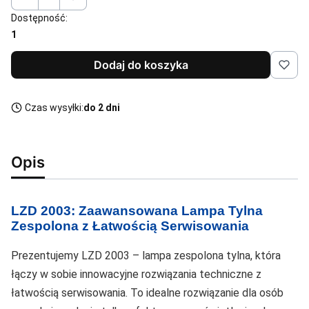
Dostępność:
1
Dodaj do koszyka
Czas wysyłki:
do 2 dni
Opis
LZD 2003: Zaawansowana Lampa Tylna
Zespolona z Łatwością Serwisowania
Prezentujemy LZD 2003 – lampa zespolona tylna, która
łączy w sobie innowacyjne rozwiązania techniczne z
łatwością serwisowania. To idealne rozwiązanie dla osób