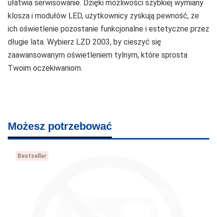
ułatwia serwisowanie. Dzięki możliwości szybkiej wymiany
klosza i modułów LED, użytkownicy zyskują pewność, że
ich oświetlenie pozostanie funkcjonalne i estetyczne przez
długie lata. Wybierz LZD 2003, by cieszyć się
zaawansowanym oświetleniem tylnym, które sprosta
Twoim oczekiwaniom.
Możesz potrzebować
Bestseller