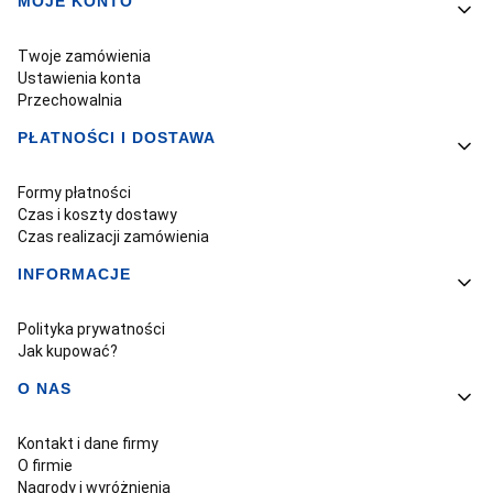
MOJE KONTO
Twoje zamówienia
Ustawienia konta
Przechowalnia
PŁATNOŚCI I DOSTAWA
Formy płatności
Czas i koszty dostawy
Czas realizacji zamówienia
INFORMACJE
Polityka prywatności
Jak kupować?
O NAS
Kontakt i dane firmy
O firmie
Nagrody i wyróżnienia