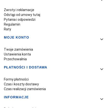
Zwroty i reklamacje
Odstąp od umowy tutaj
Pytania i odpowiedzi
Regulamin
Raty
MOJE KONTO
Twoje zamówienia
Ustawienia konta
Przechowalnia
PŁATNOŚCI I DOSTAWA
Formy płatności
Czas i koszty dostawy
Czas realizacji zamówienia
INFORMACJE