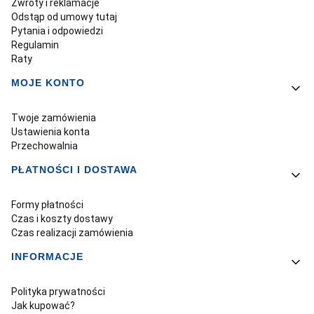
Zwroty i reklamacje
Odstąp od umowy tutaj
Pytania i odpowiedzi
Regulamin
Raty
MOJE KONTO
Twoje zamówienia
Ustawienia konta
Przechowalnia
PŁATNOŚCI I DOSTAWA
Formy płatności
Czas i koszty dostawy
Czas realizacji zamówienia
INFORMACJE
Polityka prywatności
Jak kupować?