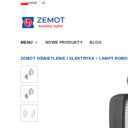
polski
zł
MENU
NOWE PRODUKTY
BLOG
ZEMOT OŚWIETLENIE I ELEKTRYKA
LAMPY ROBO