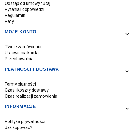
Odstąp od umowy tutaj
Pytania i odpowiedzi
Regulamin
Raty
MOJE KONTO
Twoje zamówienia
Ustawienia konta
Przechowalnia
PŁATNOŚCI I DOSTAWA
Formy płatności
Czas i koszty dostawy
Czas realizacji zamówienia
INFORMACJE
Polityka prywatności
Jak kupować?