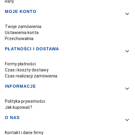
Raty
MOJE KONTO
Twoje zamówienia
Ustawienia konta
Przechowalnia
PŁATNOŚCI I DOSTAWA
Formy płatności
Czas i koszty dostawy
Czas realizacji zamówienia
INFORMACJE
Polityka prywatności
Jak kupować?
O NAS
Kontakt i dane firmy