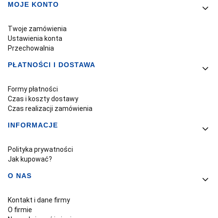
MOJE KONTO
Twoje zamówienia
Ustawienia konta
Przechowalnia
PŁATNOŚCI I DOSTAWA
Formy płatności
Czas i koszty dostawy
Czas realizacji zamówienia
INFORMACJE
Polityka prywatności
Jak kupować?
O NAS
Kontakt i dane firmy
O firmie