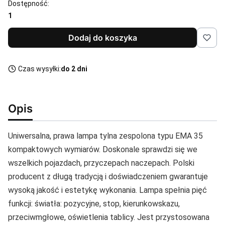
Dostępność:
1
Dodaj do koszyka
Czas wysyłki:
do 2 dni
Opis
Uniwersalna, prawa lampa tylna zespolona typu EMA 35
kompaktowych wymiarów. Doskonale sprawdzi się we
wszelkich pojazdach, przyczepach naczepach. Polski
producent z długą tradycją i doświadczeniem gwarantuje
wysoką jakość i estetykę wykonania. Lampa spełnia pięć
funkcji: światła: pozycyjne, stop, kierunkowskazu,
przeciwmgłowe, oświetlenia tablicy. Jest przystosowana