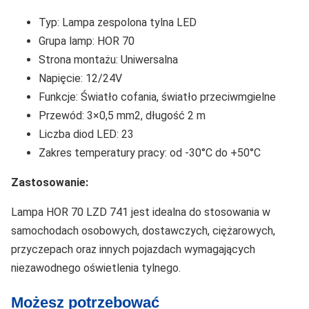
Typ: Lampa zespolona tylna LED
Grupa lamp: HOR 70
Strona montażu: Uniwersalna
Napięcie: 12/24V
Funkcje: Światło cofania, światło przeciwmgielne
Przewód: 3×0,5 mm2, długość 2 m
Liczba diod LED: 23
Zakres temperatury pracy: od -30°C do +50°C
Zastosowanie:
Lampa HOR 70 LZD 741 jest idealna do stosowania w
samochodach osobowych, dostawczych, ciężarowych,
przyczepach oraz innych pojazdach wymagających
niezawodnego oświetlenia tylnego.
Możesz potrzebować