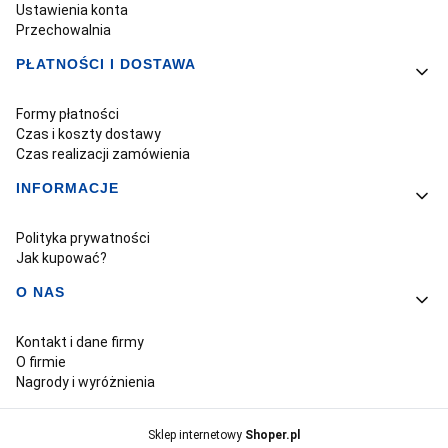
Ustawienia konta
Przechowalnia
PŁATNOŚCI I DOSTAWA
Formy płatności
Czas i koszty dostawy
Czas realizacji zamówienia
INFORMACJE
Polityka prywatności
Jak kupować?
O NAS
Kontakt i dane firmy
O firmie
Nagrody i wyróżnienia
Sklep internetowy
Shoper.pl