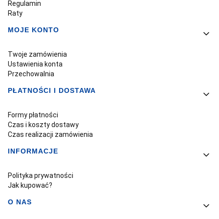
Regulamin
Raty
MOJE KONTO
Twoje zamówienia
Ustawienia konta
Przechowalnia
PŁATNOŚCI I DOSTAWA
Formy płatności
Czas i koszty dostawy
Czas realizacji zamówienia
INFORMACJE
Polityka prywatności
Jak kupować?
O NAS