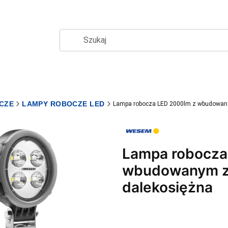
CZE
LAMPY ROBOCZE LED
Lampa robocza LED 2000lm z wbudowan
Lampa robocza
wbudowanym z
dalekosiężna