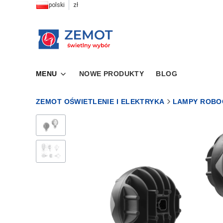
polski
zł
MENU
NOWE PRODUKTY
BLOG
ZEMOT OŚWIETLENIE I ELEKTRYKA
LAMPY ROBO