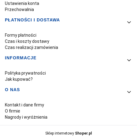
Ustawienia konta
Przechowalnia
PŁATNOŚCI I DOSTAWA
Formy płatności
Czas i koszty dostawy
Czas realizacji zamówienia
INFORMACJE
Polityka prywatności
Jak kupować?
O NAS
Kontakt i dane firmy
O firmie
Nagrody i wyróżnienia
Sklep internetowy
Shoper.pl