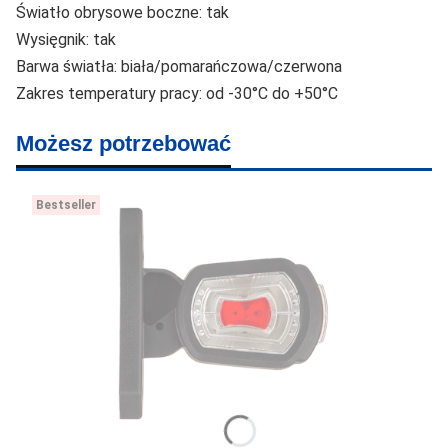
Światło obrysowe boczne: tak
Wysięgnik: tak
Barwa światła: biała/pomarańczowa/czerwona
Zakres temperatury pracy: od -30°C do +50°C
Możesz potrzebować
Bestseller