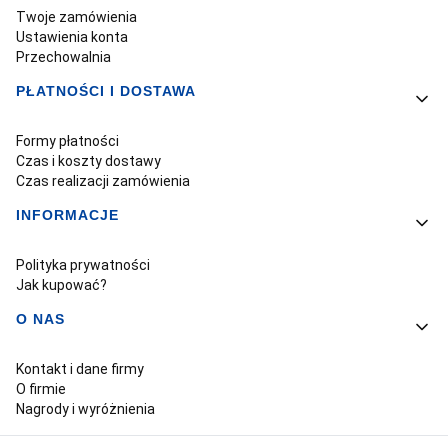
Twoje zamówienia
Ustawienia konta
Przechowalnia
PŁATNOŚCI I DOSTAWA
Formy płatności
Czas i koszty dostawy
Czas realizacji zamówienia
INFORMACJE
Polityka prywatności
Jak kupować?
O NAS
Kontakt i dane firmy
O firmie
Nagrody i wyróżnienia