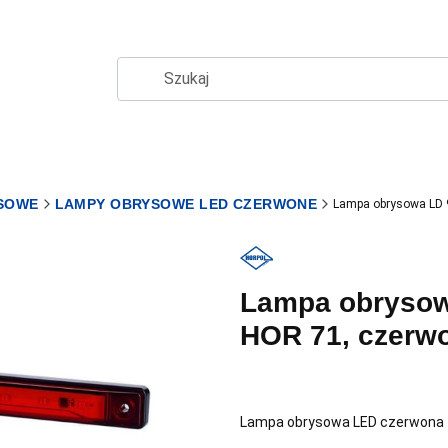
SOWE
LAMPY OBRYSOWE LED CZERWONE
Lampa obrysowa LD 
Lampa obrysow
HOR 71, czerw
Lampa obrysowa LED czerwona