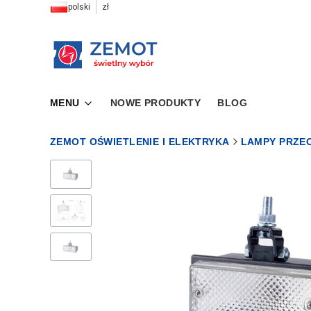
polski
zł
MENU
NOWE PRODUKTY
BLOG
ZEMOT OŚWIETLENIE I ELEKTRYKA
LAMPY PRZE