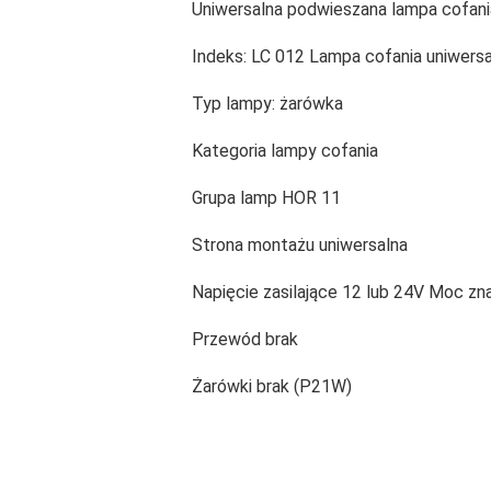
Uniwersalna podwieszana lampa cofani
Indeks: LC 012 Lampa cofania uniwers
Typ lampy: żarówka
Kategoria lampy cofania
Grupa lamp HOR 11
Strona montażu uniwersalna
Napięcie zasilające 12 lub 24V Moc 
Przewód brak
Żarówki brak (P21W)