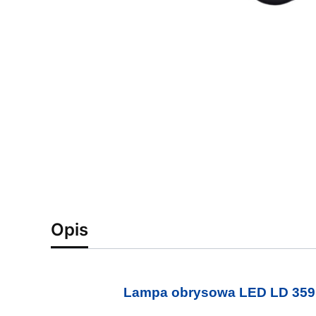
Opis
Lampa obrysowa LED LD 359 