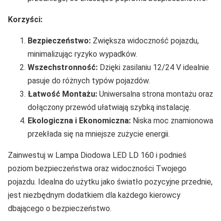
Korzyści:
Bezpieczeństwo:
Zwiększa widoczność pojazdu,
minimalizując ryzyko wypadków.
Wszechstronność:
Dzięki zasilaniu 12/24 V idealnie
pasuje do różnych typów pojazdów.
Łatwość Montażu:
Uniwersalna strona montażu oraz
dołączony przewód ułatwiają szybką instalację.
Ekologiczna i Ekonomiczna:
Niska moc znamionowa
przekłada się na mniejsze zużycie energii.
Zainwestuj w Lampa Diodowa LED LD 160 i podnieś
poziom bezpieczeństwa oraz widoczności Twojego
pojazdu. Idealna do użytku jako światło pozycyjne przednie,
jest niezbędnym dodatkiem dla każdego kierowcy
dbającego o bezpieczeństwo.