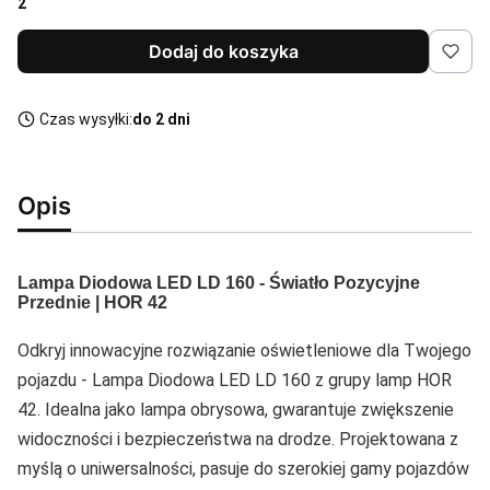
2
Dodaj do koszyka
Czas wysyłki:
do 2 dni
Opis
Lampa Diodowa LED LD 160 - Światło Pozycyjne
Przednie | HOR 42
Odkryj innowacyjne rozwiązanie oświetleniowe dla Twojego
pojazdu - Lampa Diodowa LED LD 160 z grupy lamp HOR
42. Idealna jako lampa obrysowa, gwarantuje zwiększenie
widoczności i bezpieczeństwa na drodze. Projektowana z
myślą o uniwersalności, pasuje do szerokiej gamy pojazdów