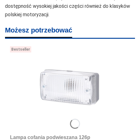
dostępność wysokiej jakości części również do klasyków
polskiej motoryzacji.
Możesz potrzebować
Bestseller
Lampa cofania podwieszana 126p