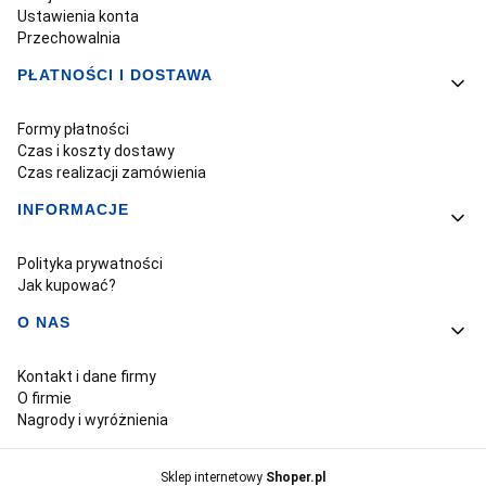
Ustawienia konta
Przechowalnia
PŁATNOŚCI I DOSTAWA
Formy płatności
Czas i koszty dostawy
Czas realizacji zamówienia
INFORMACJE
Polityka prywatności
Jak kupować?
O NAS
Kontakt i dane firmy
O firmie
Nagrody i wyróżnienia
Sklep internetowy
Shoper.pl