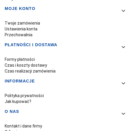
MOJE KONTO
Twoje zamówienia
Ustawienia konta
Przechowalnia
PŁATNOŚCI I DOSTAWA
Formy płatności
Czas i koszty dostawy
Czas realizacji zamówienia
INFORMACJE
Polityka prywatności
Jak kupować?
O NAS
Kontakt i dane firmy