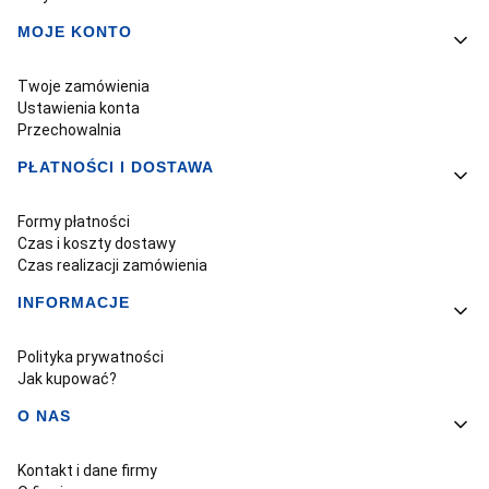
MOJE KONTO
Twoje zamówienia
Ustawienia konta
Przechowalnia
PŁATNOŚCI I DOSTAWA
Formy płatności
Czas i koszty dostawy
Czas realizacji zamówienia
INFORMACJE
Polityka prywatności
Jak kupować?
O NAS
Kontakt i dane firmy