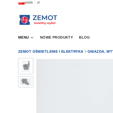
polski
zł
MENU
NOWE PRODUKTY
BLOG
ZEMOT OŚWIETLENIE I ELEKTRYKA
GNIAZDA, WT