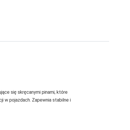
ące się skręcanymi pinami, które
ji w pojazdach. Zapewnia stabilne i