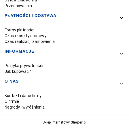
Przechowalnia
PŁATNOŚCI I DOSTAWA
Formy płatności
Czas i koszty dostawy
Czas realizacji zamówienia
INFORMACJE
Polityka prywatności
Jak kupować?
O NAS
Kontakt i dane firmy
O firmie
Nagrody i wyróżnienia
Sklep internetowy
Shoper.pl