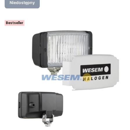
Niedostępny
Bestseller