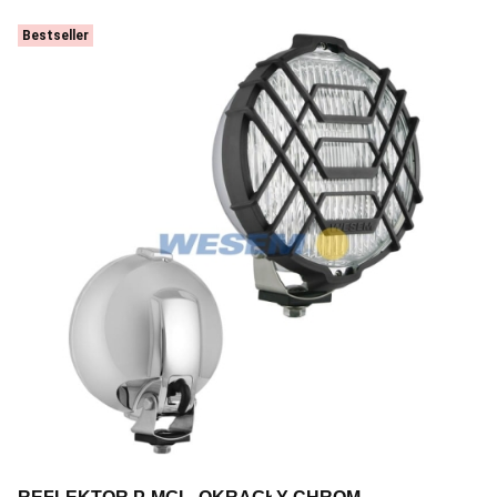
Bestseller