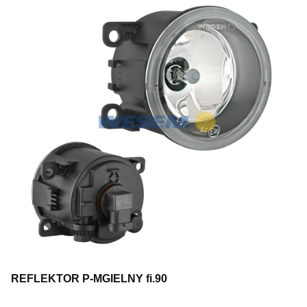
REFLEKTOR P-MGIELNY fi.90