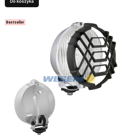
Do koszyka
Bestseller