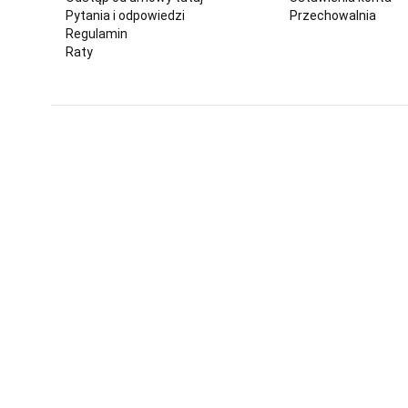
Pytania i odpowiedzi
Przechowalnia
Regulamin
Raty