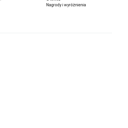
Nagrody i wyróżnienia