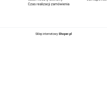
Czas realizacji zamówienia
Sklep internetowy
Shoper.pl