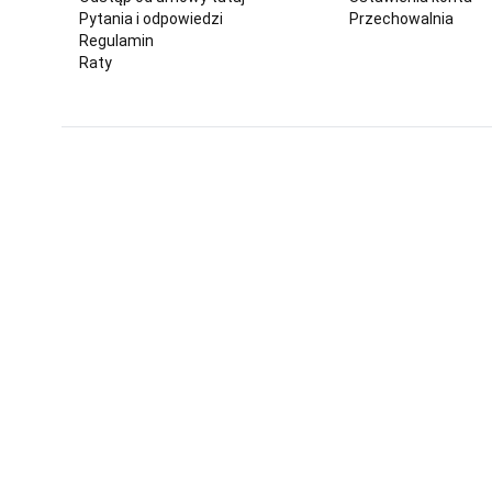
Pytania i odpowiedzi
Przechowalnia
Regulamin
Raty