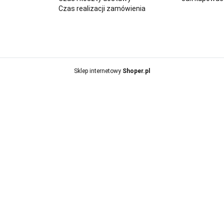
Czas realizacji zamówienia
Sklep internetowy
Shoper.pl