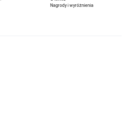
Nagrody i wyróżnienia