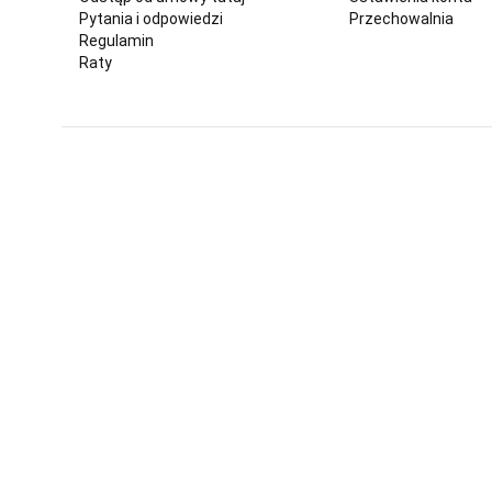
Pytania i odpowiedzi
Przechowalnia
Regulamin
Raty