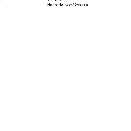
Nagrody i wyróżnienia