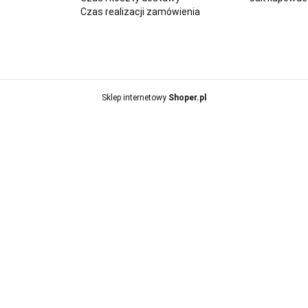
Czas realizacji zamówienia
Sklep internetowy
Shoper.pl