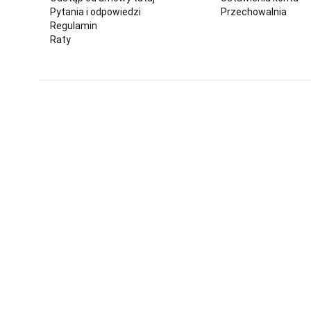
Pytania i odpowiedzi
Przechowalnia
Regulamin
Raty