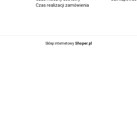
Czas realizacji zamówienia
Sklep internetowy
Shoper.pl