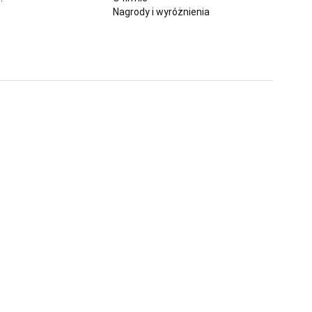
Nagrody i wyróżnienia