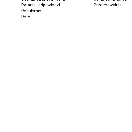
Pytania i odpowiedzi
Przechowalnia
Regulamin
Raty