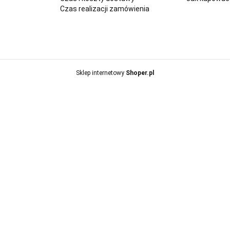
Czas realizacji zamówienia
Sklep internetowy
Shoper.pl