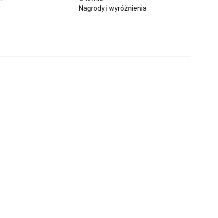
Nagrody i wyróżnienia