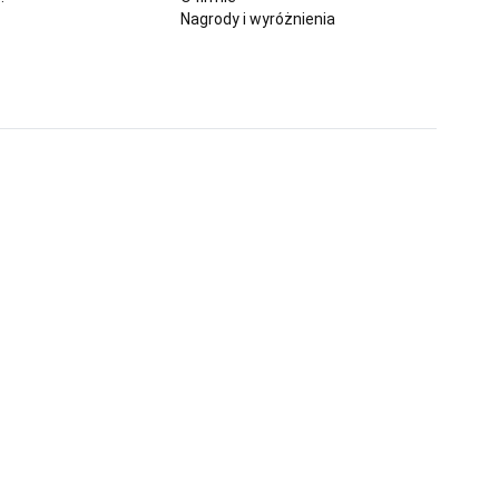
Nagrody i wyróżnienia