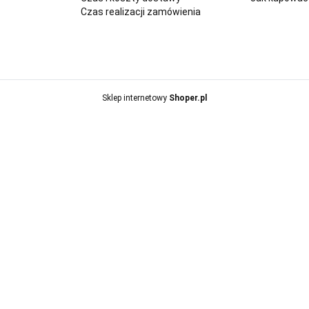
Czas realizacji zamówienia
Sklep internetowy
Shoper.pl