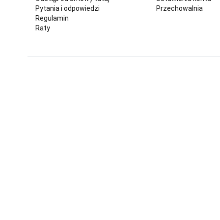
Pytania i odpowiedzi
Przechowalnia
Regulamin
Raty