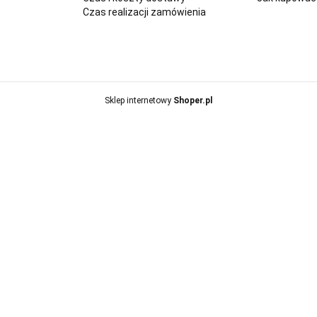
Czas realizacji zamówienia
Sklep internetowy
Shoper.pl