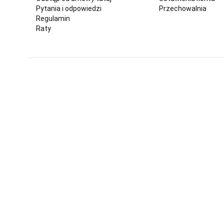
Pytania i odpowiedzi
Przechowalnia
Regulamin
Raty