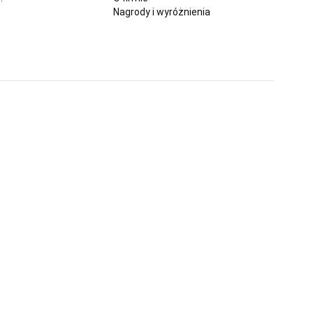
Nagrody i wyróżnienia