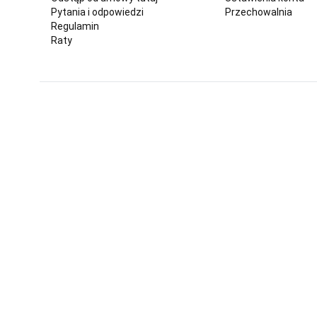
Pytania i odpowiedzi
Przechowalnia
Regulamin
Raty