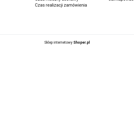
Czas realizacji zamówienia
Sklep internetowy
Shoper.pl