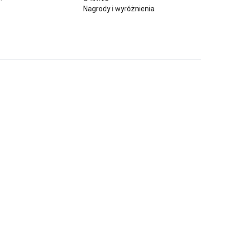
Nagrody i wyróżnienia