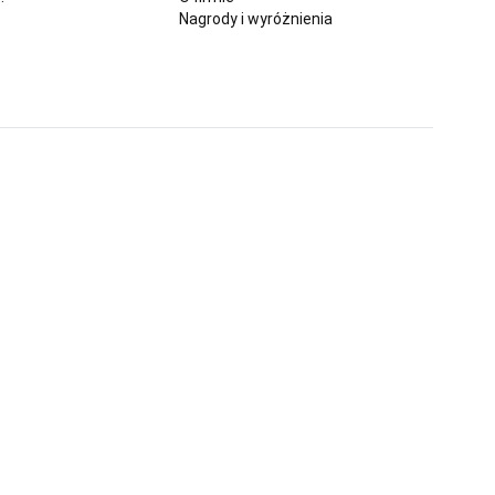
Nagrody i wyróżnienia