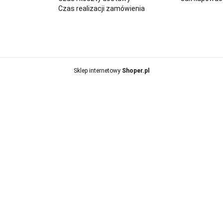
Czas realizacji zamówienia
Sklep internetowy
Shoper.pl