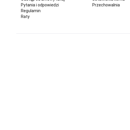
Pytania i odpowiedzi
Przechowalnia
Regulamin
Raty