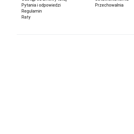
Pytania i odpowiedzi
Przechowalnia
Regulamin
Raty