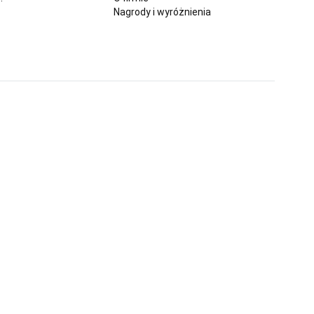
Nagrody i wyróżnienia