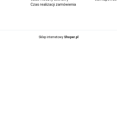
Czas realizacji zamówienia
Sklep internetowy
Shoper.pl