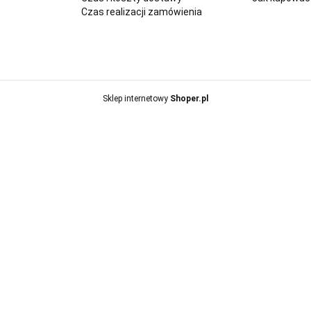
Czas realizacji zamówienia
Sklep internetowy
Shoper.pl