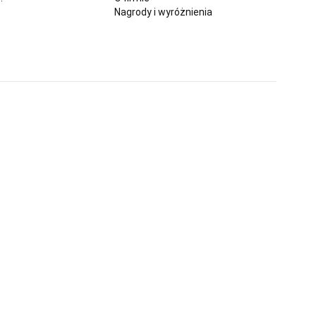
Nagrody i wyróżnienia