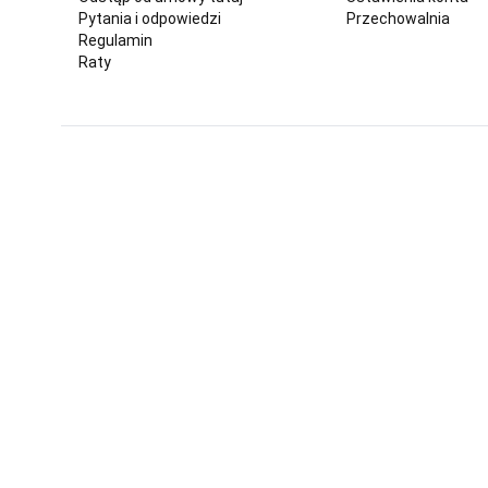
Pytania i odpowiedzi
Przechowalnia
Regulamin
Raty