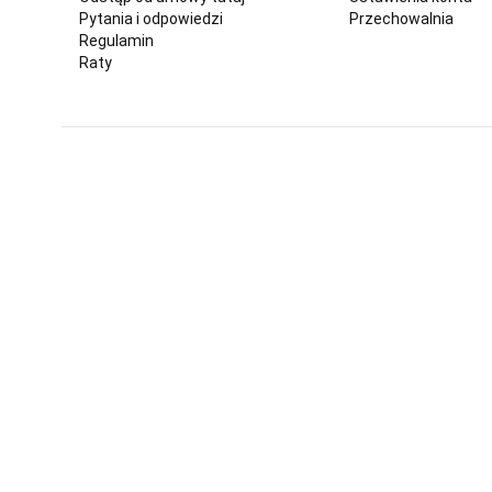
Pytania i odpowiedzi
Przechowalnia
Regulamin
Raty