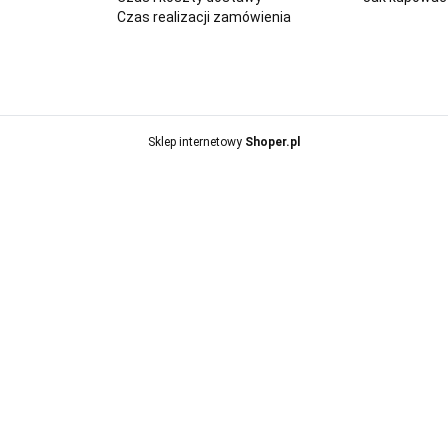
Czas realizacji zamówienia
Sklep internetowy
Shoper.pl