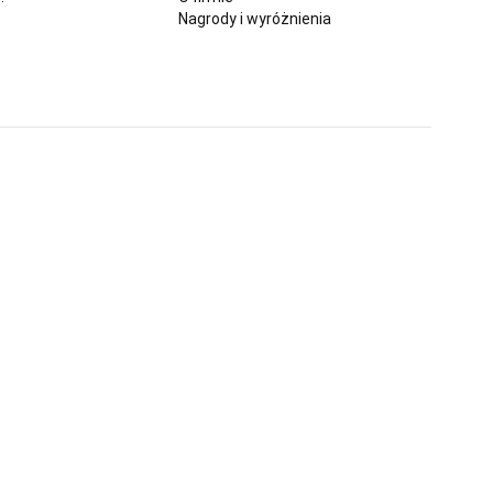
Nagrody i wyróżnienia