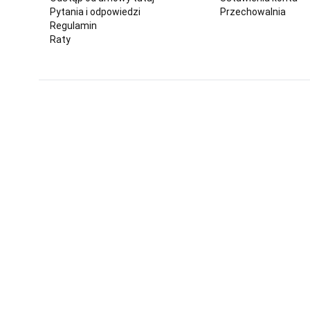
Pytania i odpowiedzi
Przechowalnia
Regulamin
Raty