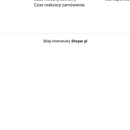
Czas realizacji zamówienia
Sklep internetowy
Shoper.pl