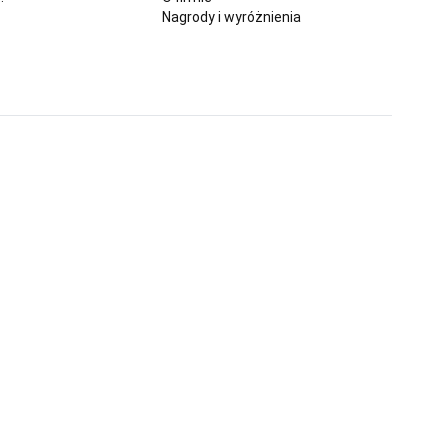
Nagrody i wyróżnienia