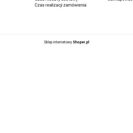
Czas realizacji zamówienia
Sklep internetowy
Shoper.pl