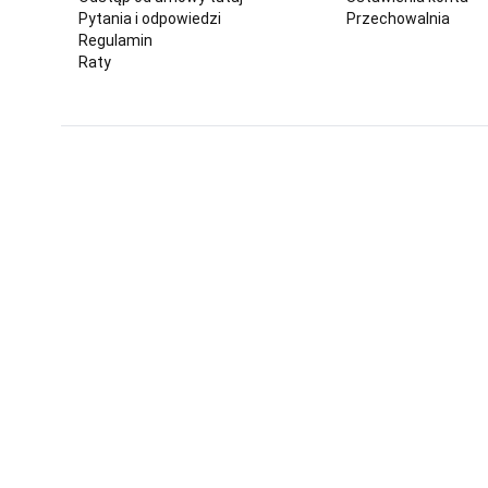
Pytania i odpowiedzi
Przechowalnia
Regulamin
Raty