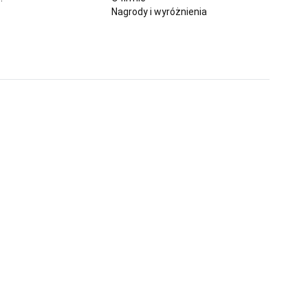
Nagrody i wyróżnienia