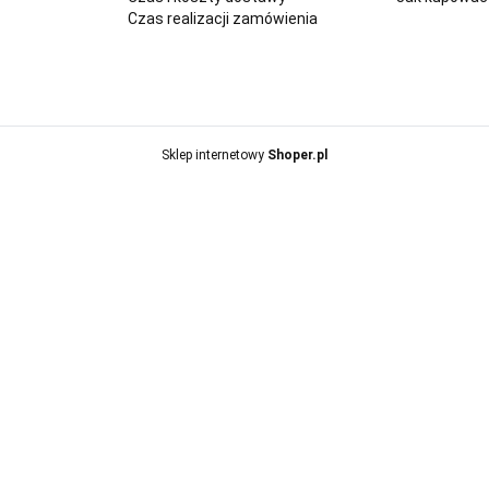
Czas realizacji zamówienia
Sklep internetowy
Shoper.pl