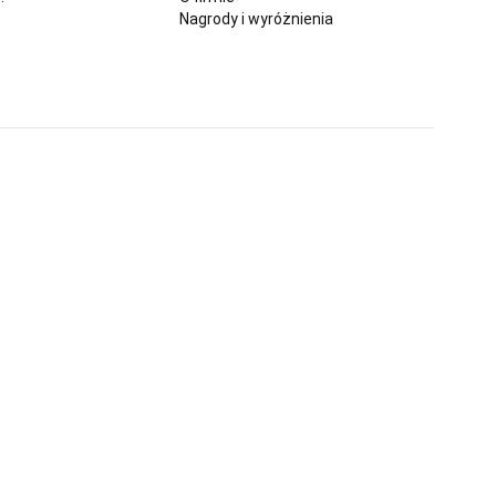
Nagrody i wyróżnienia