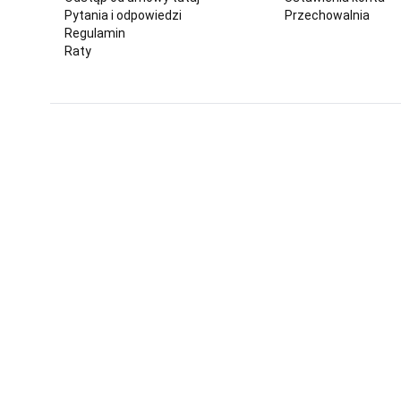
Pytania i odpowiedzi
Przechowalnia
Regulamin
Raty