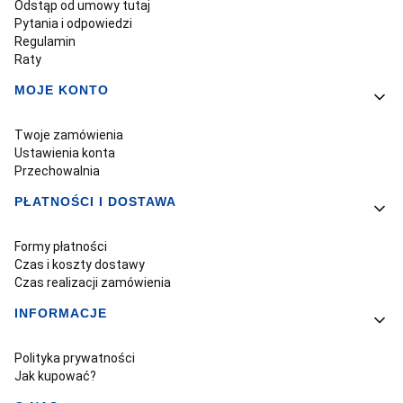
Odstąp od umowy tutaj
Pytania i odpowiedzi
Regulamin
Raty
MOJE KONTO
Twoje zamówienia
Ustawienia konta
Przechowalnia
PŁATNOŚCI I DOSTAWA
Formy płatności
Czas i koszty dostawy
Czas realizacji zamówienia
INFORMACJE
Polityka prywatności
Jak kupować?