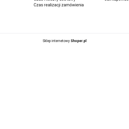
Czas realizacji zamówienia
Sklep internetowy
Shoper.pl