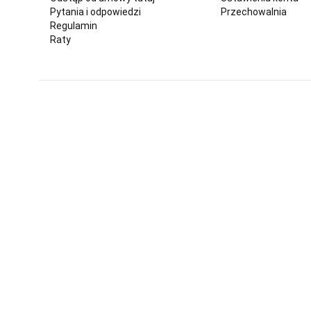
Pytania i odpowiedzi
Przechowalnia
Regulamin
Raty