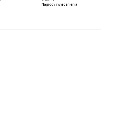
Nagrody i wyróżnienia