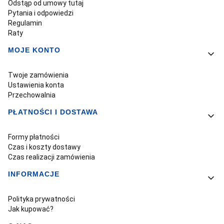
Odstąp od umowy tutaj
Pytania i odpowiedzi
Regulamin
Raty
MOJE KONTO
Twoje zamówienia
Ustawienia konta
Przechowalnia
PŁATNOŚCI I DOSTAWA
Formy płatności
Czas i koszty dostawy
Czas realizacji zamówienia
INFORMACJE
Polityka prywatności
Jak kupować?