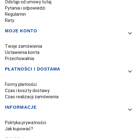
Odstąp od umowy tutaj
Pytania i odpowiedzi
Regulamin
Raty
MOJE KONTO
Twoje zamówienia
Ustawienia konta
Przechowalnia
PŁATNOŚCI I DOSTAWA
Formy płatności
Czas i koszty dostawy
Czas realizacji zamówienia
INFORMACJE
Polityka prywatności
Jak kupować?