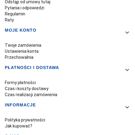
Odstąp od umowy tutaj
Pytania i odpowiedzi
Regulamin
Raty
MOJE KONTO
Twoje zamówienia
Ustawienia konta
Przechowalnia
PŁATNOŚCI I DOSTAWA
Formy płatności
Czas i koszty dostawy
Czas realizacji zamówienia
INFORMACJE
Polityka prywatności
Jak kupować?